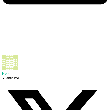
Kerstin
5 Jahre vor