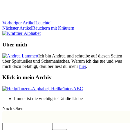
Vorheriger Artikel
Leuchte!
Nächster Artikel
Räuchern mit Kräutern
Über mich
Ich bin Andrea und schreibe auf diesen Seiten
über Spirituelles und Schamanisches. Warum ich das tue und was
mich dazu befähigt, darüber liest du mehr
hier
.
Klick in mein Archiv
Immer ist die wichtigste Tat die Liebe
Nach Oben