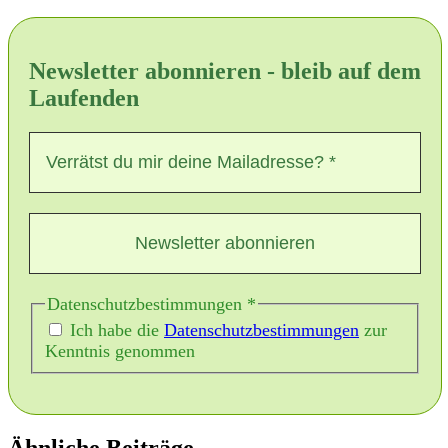
Newsletter abonnieren - bleib auf dem
Laufenden
Datenschutzbestimmungen
*
Ich habe die
Datenschutzbestimmungen
zur
Kenntnis genommen