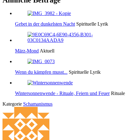
Ähnliche Beiträge
Gebet in der dunkelsten Nacht
Spirituelle Lyrik
März-Mond
Aktuell
Wenn du kämpfen musst...
Spirituelle Lyrik
Wintersonnenwende - Rituale, Feiern und Feuer
Rituale
Kategorie
Schamanismus