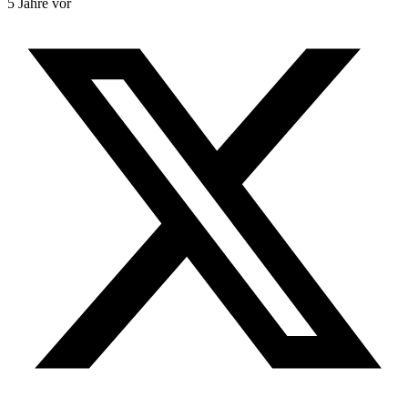
5 Jahre vor