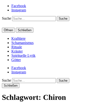
Facebook
Instagram
Suche
Öffnen
Schließen
Krafttiere
Schamanismus
Rituale
Kräuter
Spirituelle Lyrik
Götter
Facebook
Instagram
Suche
Schließen
Schlagwort:
Chiron