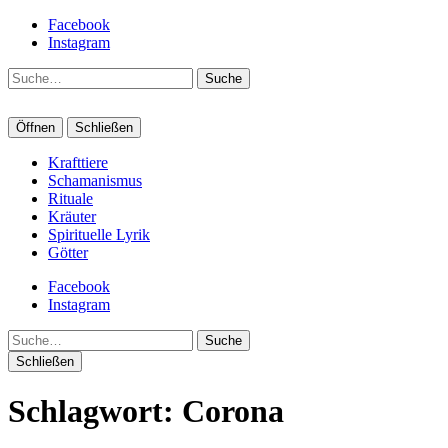
Facebook
Instagram
Suche
Öffnen
Schließen
Krafttiere
Schamanismus
Rituale
Kräuter
Spirituelle Lyrik
Götter
Facebook
Instagram
Suche
Schließen
Schlagwort:
Corona