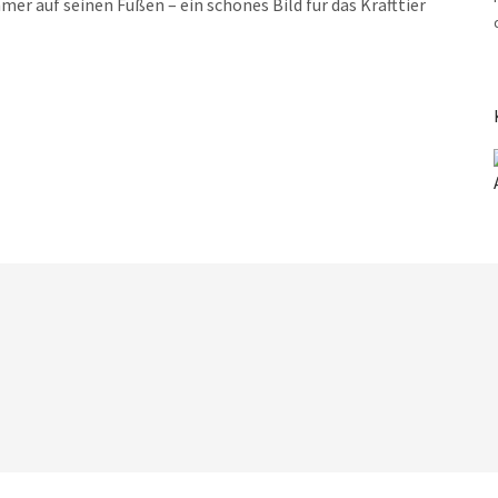
er auf seinen Füßen – ein schönes Bild für das Krafttier