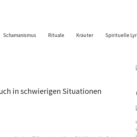
Schamanismus
Rituale
Kräuter
Spirituelle Lyr
 auch in schwierigen Situationen