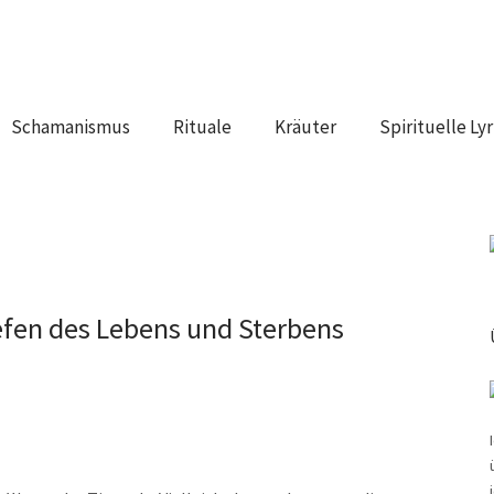
Schamanismus
Rituale
Kräuter
Spirituelle Lyr
iefen des Lebens und Sterbens