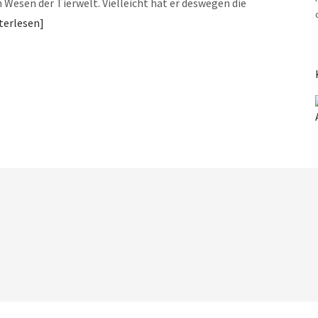
n Wesen der Tierwelt. Vielleicht hat er deswegen die
terlesen