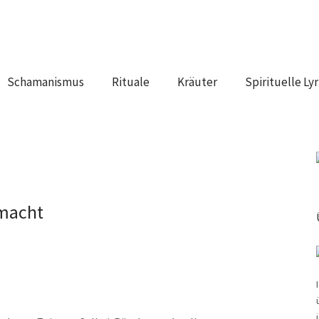
Schamanismus
Rituale
Kräuter
Spirituelle Lyr
emacht