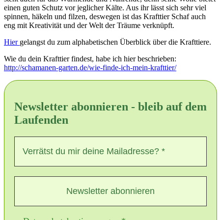
einen guten Schutz vor jeglicher Kälte. Aus ihr lässt sich sehr viel
spinnen, häkeln und filzen, deswegen ist das Krafttier Schaf auch
eng mit Kreativität und der Welt der Träume verknüpft.
Hier
gelangst du zum alphabetischen Überblick über die Krafttiere.
Wie du dein Krafttier findest, habe ich hier beschrieben:
http://schamanen-garten.de/wie-finde-ich-mein-krafttier/
Newsletter abonnieren - bleib auf dem
Laufenden