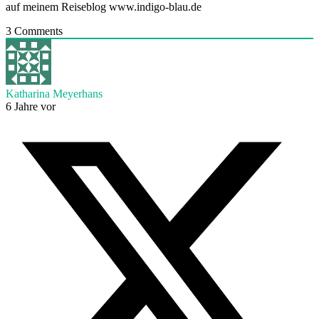
auf meinem Reiseblog www.indigo-blau.de
3
Comments
Katharina Meyerhans
6 Jahre vor