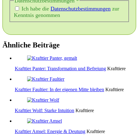
Datenschutzbestimmungen
*
Ich habe die
Datenschutzbestimmungen
zur
Kenntnis genommen
Ähnliche Beiträge
Krafttier Panter: Transformation und Befreiung
Krafttiere
Krafttier Faultier: In der eigenen Mitte bleiben
Krafttiere
Krafttier Wolf: Starke Intuition
Krafttiere
Krafttier Amsel: Energie & Deutung
Krafttiere