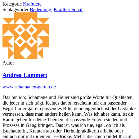
Kategorie
Krafttiere
Schlagwörter
Bedeutung
,
Krafttier Schaf
Autor
Andrea Lammert
www.schamanen-garten.de
Das bin ich: Schamane und Heiler sind große Worte für Qualitäten,
die jeder in sich trägt. Keines davon erscheint mir ein passender
Begriff oder gar ein passendes Bild, denn eigentlich ist der Gedanke
vermessen, dass man andere heilen kann. Was ich aber kann, ist dir
Raum geben für deine Themen, dir passende Fragen stellen und
Prozesse in Gang bringen. Das ist, was ich tue, egal, ob ich als
Buchautorin, Kräuterfrau oder Tierheilpraktikerin arbeite oder
einfach nur mit dir einen Tee trinke. Mehr über mich findet Ihr auf