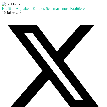
Krafttier-Alphabet - Kräuter, Schamanismus, Krafttiere
10 Jahre vor