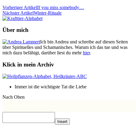
Vorheriger Artikel
If you miss somebody…
Nächster Artikel
Winter-Rituale
Über mich
Ich bin Andrea und schreibe auf diesen Seiten
über Spirituelles und Schamanisches. Warum ich das tue und was
mich dazu befähigt, darüber liest du mehr
hier
.
Klick in mein Archiv
Immer ist die wichtigste Tat die Liebe
Nach Oben
Insert