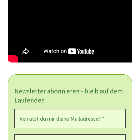
Newsletter abonnieren - bleib auf dem
Laufenden