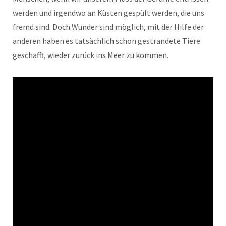
werden und irgendwo an Küsten gespült werden, die uns
fremd sind. Doch Wunder sind möglich, mit der Hilfe der
anderen haben es tatsächlich schon gestrandete Tiere
geschafft, wieder zurück ins Meer zu kommen.