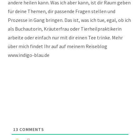
andere heilen kann. Was ich aber kann, ist dir Raum geben
für deine Themen, dir passende Fragen stellen und
Prozesse in Gang bringen. Das ist, was ich tue, egal, ob ich
als Buchautorin, Kräuterfrau oder Tierheilpraktikerin
arbeite oder einfach nur mit dir einen Tee trinke. Mehr
über mich findet Ihr auf auf meinem Reiseblog
www.indigo-blau.de
13
COMMENTS