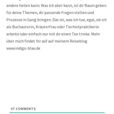
andere heilen kann. Was ich aber kann, ist dir Raum geben
für deine Themen, dir passende Fragen stellen und
Prozesse in Gang bringen. Das ist, was ich tue, egal, ob ich
als Buchautorin, Kräuterfrau oder Tierheilpraktikerin
arbeite oder einfach nur mit dir einen Tee trinke. Mehr
über mich findet Ihr auf auf meinem Reiseblog
www.indigo-blau.de
37
COMMENTS