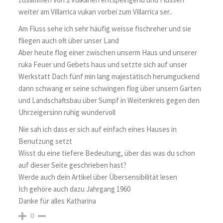
weiter am Villarrica vukan vorbei zum Villarrica ser..
Am Fluss sehe ich sehr häufig weisse fischreher und sie
fliegen auch oft über unser Land
Aber heute flog einer zwischen unserm Haus und unserer
ruka Feuer und Gebets haus und setzte sich auf unser
Werkstatt Dach fünf min lang majestätisch herumguckend
dann schwang er seine schwingen flog über unsern Garten
und Landschaftsbau über Sumpf in Weitenkreis gegen den
Uhrzeigersinn ruhig wundervoll
Nie sah ich dass er sich auf einfach eines Hauses in
Benutzung setzt
Wisst du eine tiefere Bedeutung, über das was du schon
auf dieser Seite geschrieben hast?
Werde auch dein Artikel über Übersensibilität lesen
Ich gehöre auch dazu Jahrgang 1960
Danke für alles Katharina
0