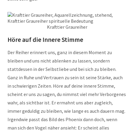
Krafttier Graureiher
Höre auf die Innere Stimme
Der Reiher erinnert uns, ganz in diesem Moment zu
bleiben und uns nicht ablenken zu lassen, sondern
stattdessen in der Selbstliebe und bei sich zu bleiben.
Ganz in Ruhe und Vertrauen zu sein ist seine Stärke, auch
in schwierigen Zeiten. Höre auf deine innere Stimme,
scheint er uns zu sagen, du nimmst viel mehr Verborgenes
wahr, als sichtbar ist. Er ermahnt uns aber zugleich,
immer geduldig zu bleiben, wie lange es auch dauern mag.
Irgendwie passt das Bild des Phoenix dann doch, wenn
man sich den Vogel näher ansieht: Er scheint alles