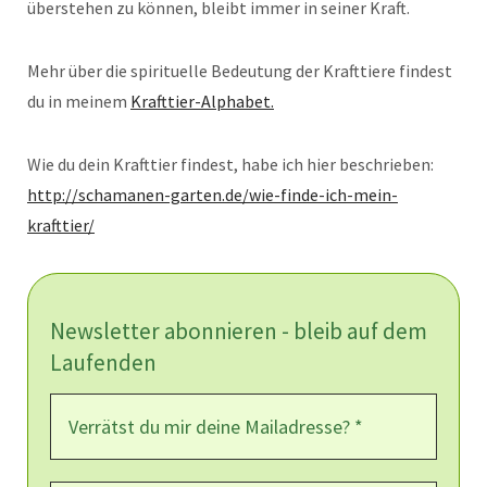
überstehen zu können, bleibt immer in seiner Kraft.
Mehr über die spirituelle Bedeutung der Krafttiere findest
du in meinem
Krafttier-Alphabet.
Wie du dein Krafttier findest, habe ich hier beschrieben:
http://schamanen-garten.de/wie-finde-ich-mein-
krafttier/
Newsletter abonnieren - bleib auf dem
Laufenden