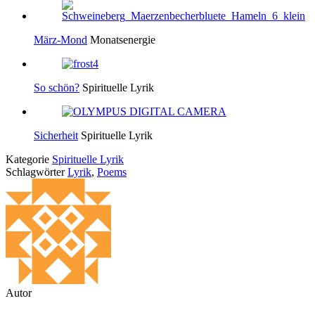
März-Mond
Monatsenergie
So schön?
Spirituelle Lyrik
Sicherheit
Spirituelle Lyrik
Kategorie
Spirituelle Lyrik
Schlagwörter
Lyrik
,
Poems
Autor