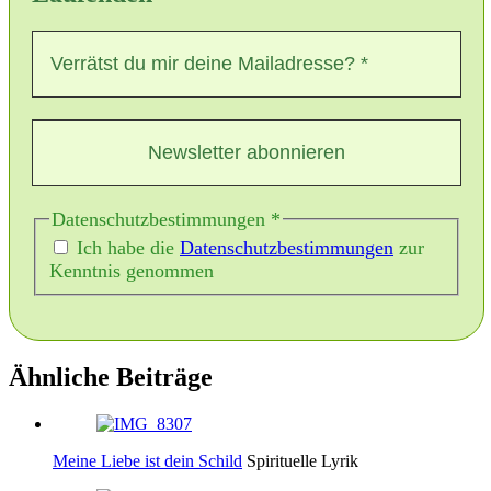
Datenschutzbestimmungen
*
Ich habe die
Datenschutzbestimmungen
zur
Kenntnis genommen
Ähnliche Beiträge
Meine Liebe ist dein Schild
Spirituelle Lyrik