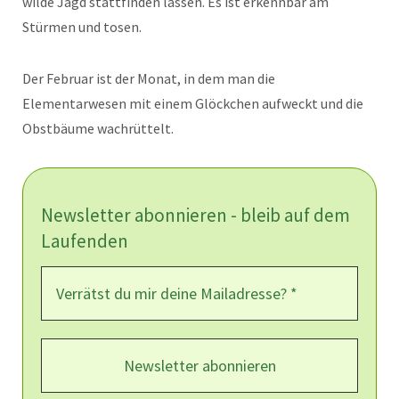
wilde Jagd stattfinden lassen. Es ist erkennbar am
Stürmen und tosen.
Der Februar ist der Monat, in dem man die
Elementarwesen mit einem Glöckchen aufweckt und die
Obstbäume wachrüttelt.
Newsletter abonnieren - bleib auf dem
Laufenden