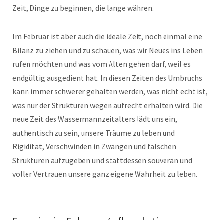
Zeit, Dinge zu beginnen, die lange währen.
Im Februar ist aber auch die ideale Zeit, noch einmal eine
Bilanz zu ziehen und zu schauen, was wir Neues ins Leben
rufen möchten und was vom Alten gehen darf, weil es
endgültig ausgedient hat. In diesen Zeiten des Umbruchs
kann immer schwerer gehalten werden, was nicht echt ist,
was nur der Strukturen wegen aufrecht erhalten wird. Die
neue Zeit des Wassermannzeitalters lädt uns ein,
authentisch zu sein, unsere Träume zu leben und
Rigidität, Verschwinden in Zwängen und falschen
Strukturen aufzugeben und stattdessen souverän und
voller Vertrauen unsere ganz eigene Wahrheit zu leben.