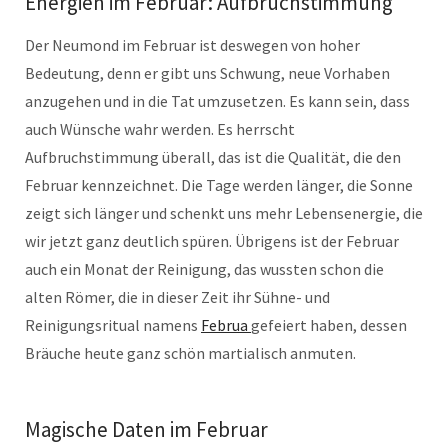
Energien im Februar: Aufbruchstimmung
Der Neumond im Februar ist deswegen von hoher
Bedeutung, denn er gibt uns Schwung, neue Vorhaben
anzugehen und in die Tat umzusetzen. Es kann sein, dass
auch Wünsche wahr werden. Es herrscht
Aufbruchstimmung überall, das ist die Qualität, die den
Februar kennzeichnet. Die Tage werden länger, die Sonne
zeigt sich länger und schenkt uns mehr Lebensenergie, die
wir jetzt ganz deutlich spüren. Übrigens ist der Februar
auch ein Monat der Reinigung, das wussten schon die
alten Römer, die in dieser Zeit ihr Sühne- und
Reinigungsritual namens
Februa
gefeiert haben, dessen
Bräuche heute ganz schön martialisch anmuten.
Magische Daten im Februar