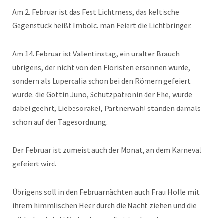
Am 2. Februar ist das Fest Lichtmess, das keltische
Gegenstück heißt Imbolc. man Feiert die Lichtbringer.
Am 14. Februar ist Valentinstag, ein uralter Brauch
übrigens, der nicht von den Floristen ersonnen wurde,
sondern als Lupercalia schon bei den Römern gefeiert
wurde. die Göttin Juno, Schutzpatronin der Ehe, wurde
dabei geehrt, Liebesorakel, Partnerwahl standen damals
schon auf der Tagesordnung.
Der Februar ist zumeist auch der Monat, an dem Karneval
gefeiert wird.
Übrigens soll in den Februarnächten auch Frau Holle mit
ihrem himmlischen Heer durch die Nacht ziehen und die