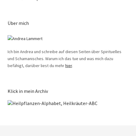
Über mich
Ich bin Andrea und schreibe auf diesen Seiten über Spirituelles
und Schamanisches. Warum ich das tue und was mich dazu
befähigt, darüber liest du mehr
hier
.
Klick in mein Archiv