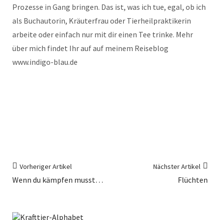
Prozesse in Gang bringen. Das ist, was ich tue, egal, ob ich
als Buchautorin, Kräuterfrau oder Tierheilpraktikerin
arbeite oder einfach nur mit dir einen Tee trinke. Mehr
über mich findet Ihr auf auf meinem Reiseblog
www.indigo-blau.de
Vorheriger Artikel
Nächster Artikel
Wenn du kämpfen musst…
Flüchten