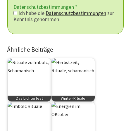
Datenschutzbestimmungen
*
Ich habe die
Datenschutzbestimmungen
zur
Kenntnis genommen
Ähnliche Beiträge
Das Lichterfest
Winter-Rituale
Rituale
Rituale