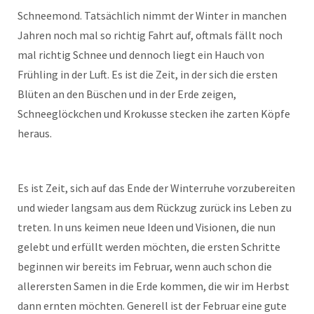
Schneemond. Tatsächlich nimmt der Winter in manchen
Jahren noch mal so richtig Fahrt auf, oftmals fällt noch
mal richtig Schnee und dennoch liegt ein Hauch von
Frühling in der Luft. Es ist die Zeit, in der sich die ersten
Blüten an den Büschen und in der Erde zeigen,
Schneeglöckchen und Krokusse stecken ihe zarten Köpfe
heraus.
Es ist Zeit, sich auf das Ende der Winterruhe vorzubereiten
und wieder langsam aus dem Rückzug zurück ins Leben zu
treten. In uns keimen neue Ideen und Visionen, die nun
gelebt und erfüllt werden möchten, die ersten Schritte
beginnen wir bereits im Februar, wenn auch schon die
allerersten Samen in die Erde kommen, die wir im Herbst
dann ernten möchten. Generell ist der Februar eine gute