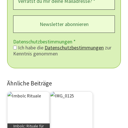
Datenschutzbestimmungen
*
Ich habe die
Datenschutzbestimmungen
zur
Kenntnis genommen
Ähnliche Beiträge
Imbolc: Rituale für