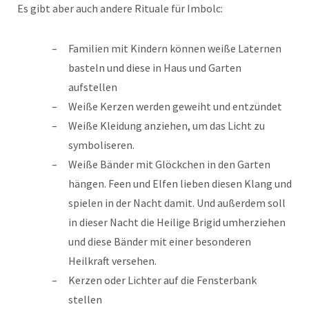
Es gibt aber auch andere Rituale für Imbolc:
Familien mit Kindern können weiße Laternen
basteln und diese in Haus und Garten
aufstellen
Weiße Kerzen werden geweiht und entzündet
Weiße Kleidung anziehen, um das Licht zu
symboliseren.
Weiße Bänder mit Glöckchen in den Garten
hängen. Feen und Elfen lieben diesen Klang und
spielen in der Nacht damit. Und außerdem soll
in dieser Nacht die Heilige Brigid umherziehen
und diese Bänder mit einer besonderen
Heilkraft versehen.
Kerzen oder Lichter auf die Fensterbank
stellen