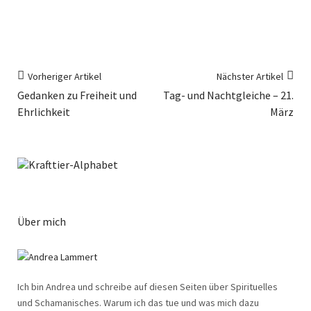
Vorheriger Artikel
Nächster Artikel
Gedanken zu Freiheit und
Tag- und Nachtgleiche – 21.
Ehrlichkeit
März
Über mich
Ich bin Andrea und schreibe auf diesen Seiten über Spirituelles
und Schamanisches. Warum ich das tue und was mich dazu