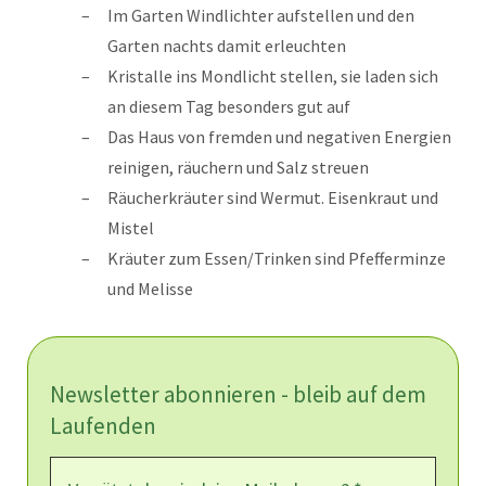
Im Garten Windlichter aufstellen und den
Garten nachts damit erleuchten
Kristalle ins Mondlicht stellen, sie laden sich
an diesem Tag besonders gut auf
Das Haus von fremden und negativen Energien
reinigen, räuchern und Salz streuen
Räucherkräuter sind Wermut. Eisenkraut und
Mistel
Kräuter zum Essen/Trinken sind Pfefferminze
und Melisse
Newsletter abonnieren - bleib auf dem
Laufenden