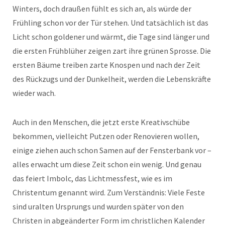
Winters, doch draußen fühlt es sich an, als würde der
Frühling schon vor der Tür stehen. Und tatsächlich ist das
Licht schon goldener und wärmt, die Tage sind länger und
die ersten Frühblüher zeigen zart ihre grünen Sprosse. Die
ersten Bäume treiben zarte Knospen und nach der Zeit
des Rückzugs und der Dunkelheit, werden die Lebenskräfte
wieder wach.
Auch in den Menschen, die jetzt erste Kreativschübe
bekommen, vielleicht Putzen oder Renovieren wollen,
einige ziehen auch schon Samen auf der Fensterbank vor –
alles erwacht um diese Zeit schon ein wenig. Und genau
das feiert Imbolc, das Lichtmessfest, wie es im
Christentum genannt wird. Zum Verständnis: Viele Feste
sind uralten Ursprungs und wurden später von den
Christen in abgeänderter Form im christlichen Kalender