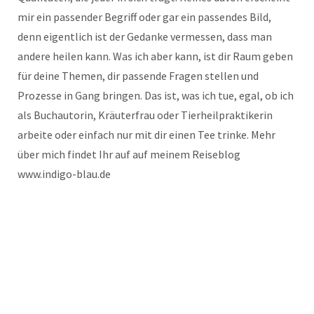
mir ein passender Begriff oder gar ein passendes Bild,
denn eigentlich ist der Gedanke vermessen, dass man
andere heilen kann. Was ich aber kann, ist dir Raum geben
für deine Themen, dir passende Fragen stellen und
Prozesse in Gang bringen. Das ist, was ich tue, egal, ob ich
als Buchautorin, Kräuterfrau oder Tierheilpraktikerin
arbeite oder einfach nur mit dir einen Tee trinke. Mehr
über mich findet Ihr auf auf meinem Reiseblog
www.indigo-blau.de