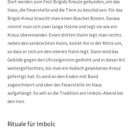
Dort werden zum Fest Brigids Kreuze gebunden, um das
Haus, die Feuerstelle und die Tiere zu beschützen. Für das
Brigid-Kreuz braucht man einen Büschel Binsen. Daraus
nimmt man sich zwei lange Halme und legt sie wie ein
Kreuz übereinander. Einen dritten Halm legt man rechts
neben den senkrechten Halm, knickt ihn in der Mitte um,
so dass er sich um den oberen Halm legt. Dann wird das
Gebilde gegen den Uhrzeigersinn gedreht und in dieser Art
weitergeflochten, bis man ein hübsch gewobenes Kreuz
gefertigt hat. Es wird an den Enden mit Band
zugeschnürrt und über der Feuerstelle im Haus
aufgehängt. So will es die Tradition am Imbolc-Abend bei
den Iren.
Rituale für Imbolc