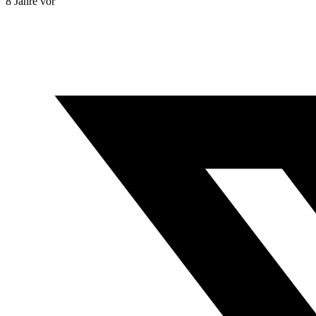
8 Jahre vor