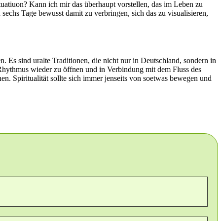
tuatiuon? Kann ich mir das überhaupt vorstellen, das im Leben zu
sechs Tage bewusst damit zu verbringen, sich das zu visualisieren,
. Es sind uralte Traditionen, die nicht nur in Deutschland, sondern in
n Rhythmus wieder zu öffnen und in Verbindung mit dem Fluss des
n. Spiritualität sollte sich immer jenseits von soetwas bewegen und