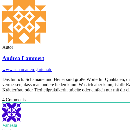
Autor
Andrea Lammert
www.schamanen-garten.de
Das bin ich: Schamane und Heiler sind große Worte für Qualitäten, die
vermessen, dass man andere heilen kann. Was ich aber kann, ist dir R
Kräuterfrau oder Tierheilpraktikerin arbeite oder einfach nur mit di
4
Comments
Vanessa