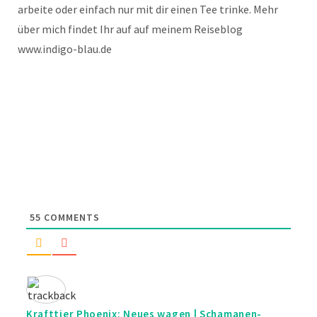
arbeite oder einfach nur mit dir einen Tee trinke. Mehr
über mich findet Ihr auf auf meinem Reiseblog
www.indigo-blau.de
55
COMMENTS
Krafttier Phoenix: Neues wagen | Schamanen-