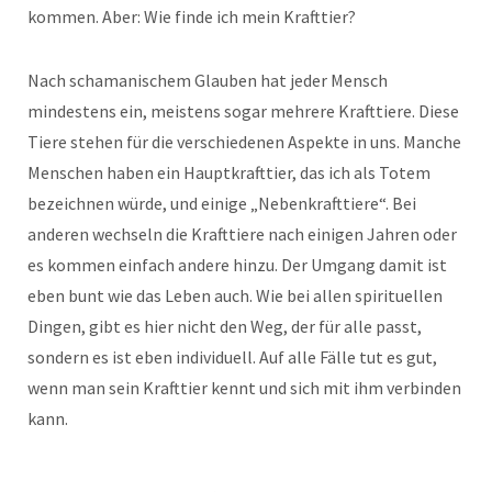
kommen. Aber: Wie finde ich mein Krafttier?
Nach schamanischem Glauben hat jeder Mensch
mindestens ein, meistens sogar mehrere Krafttiere. Diese
Tiere stehen für die verschiedenen Aspekte in uns. Manche
Menschen haben ein Hauptkrafttier, das ich als Totem
bezeichnen würde, und einige „Nebenkrafttiere“. Bei
anderen wechseln die Krafttiere nach einigen Jahren oder
es kommen einfach andere hinzu. Der Umgang damit ist
eben bunt wie das Leben auch. Wie bei allen spirituellen
Dingen, gibt es hier nicht den Weg, der für alle passt,
sondern es ist eben individuell. Auf alle Fälle tut es gut,
wenn man sein Krafttier kennt und sich mit ihm verbinden
kann.