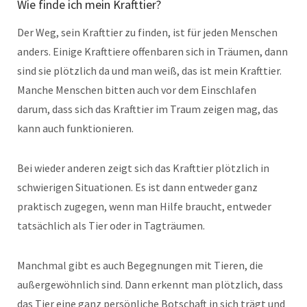
Wie finde ich mein Krafttier?
Der Weg, sein Krafttier zu finden, ist für jeden Menschen
anders. Einige Krafttiere offenbaren sich in Träumen, dann
sind sie plötzlich da und man weiß, das ist mein Krafttier.
Manche Menschen bitten auch vor dem Einschlafen
darum, dass sich das Krafttier im Traum zeigen mag, das
kann auch funktionieren.
Bei wieder anderen zeigt sich das Krafttier plötzlich in
schwierigen Situationen. Es ist dann entweder ganz
praktisch zugegen, wenn man Hilfe braucht, entweder
tatsächlich als Tier oder in Tagträumen.
Manchmal gibt es auch Begegnungen mit Tieren, die
außergewöhnlich sind. Dann erkennt man plötzlich, dass
das Tier eine ganz persönliche Botschaft in sich trägt und