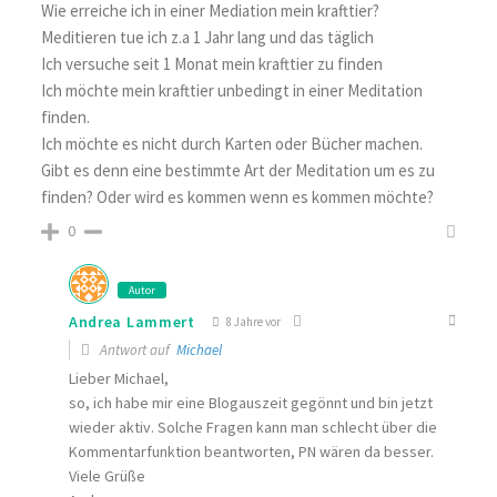
Wie erreiche ich in einer Mediation mein krafttier?
Meditieren tue ich z.a 1 Jahr lang und das täglich
Ich versuche seit 1 Monat mein krafttier zu finden
Ich möchte mein krafttier unbedingt in einer Meditation
finden.
Ich möchte es nicht durch Karten oder Bücher machen.
Gibt es denn eine bestimmte Art der Meditation um es zu
finden? Oder wird es kommen wenn es kommen möchte?
0
Autor
Andrea Lammert
8 Jahre vor
Antwort auf
Michael
Lieber Michael,
so, ich habe mir eine Blogauszeit gegönnt und bin jetzt
wieder aktiv. Solche Fragen kann man schlecht über die
Kommentarfunktion beantworten, PN wären da besser.
Viele Grüße