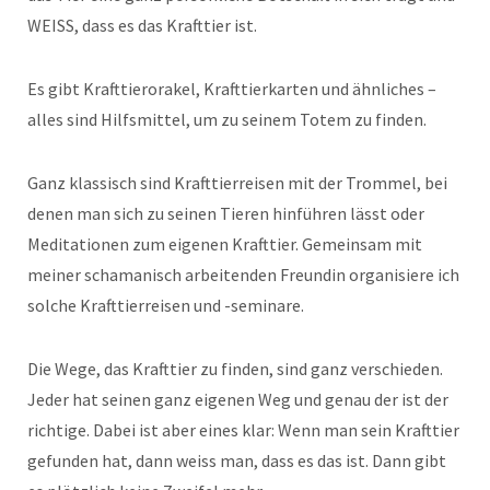
WEISS, dass es das Krafttier ist.
Es gibt Krafttierorakel, Krafttierkarten und ähnliches –
alles sind Hilfsmittel, um zu seinem Totem zu finden.
Ganz klassisch sind Krafttierreisen mit der Trommel, bei
denen man sich zu seinen Tieren hinführen lässt oder
Meditationen zum eigenen Krafttier. Gemeinsam mit
meiner schamanisch arbeitenden Freundin organisiere ich
solche Krafttierreisen und -seminare.
Die Wege, das Krafttier zu finden, sind ganz verschieden.
Jeder hat seinen ganz eigenen Weg und genau der ist der
richtige. Dabei ist aber eines klar: Wenn man sein Krafttier
gefunden hat, dann weiss man, dass es das ist. Dann gibt