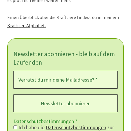
es plötzlich keine Zweifel mehr.
Einen Überblick über die Krafttiere findest du in meinem
Krafttier-Alphabet.
Newsletter abonnieren - bleib auf dem
Laufenden
Datenschutzbestimmungen
*
Ich habe die
Datenschutzbestimmungen
zur