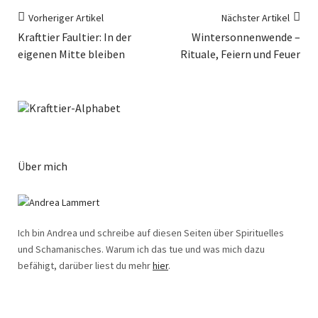
Vorheriger Artikel
Nächster Artikel
Krafttier Faultier: In der
Wintersonnenwende –
eigenen Mitte bleiben
Rituale, Feiern und Feuer
Über mich
Ich bin Andrea und schreibe auf diesen Seiten über Spirituelles
und Schamanisches. Warum ich das tue und was mich dazu
befähigt, darüber liest du mehr
hier
.