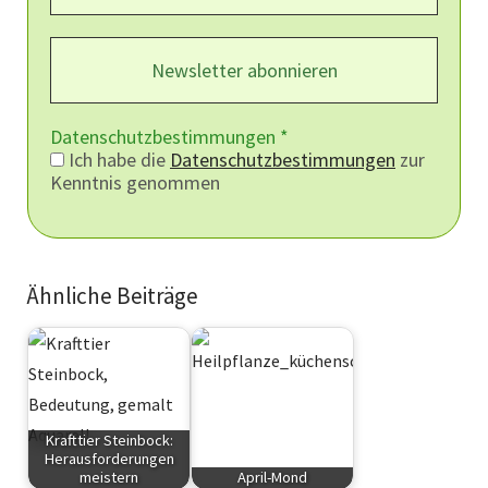
Datenschutzbestimmungen
*
Ich habe die
Datenschutzbestimmungen
zur
Kenntnis genommen
Ähnliche Beiträge
Krafttier Steinbock:
Herausforderungen
meistern
April-Mond