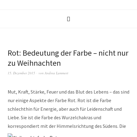
Rot: Bedeutung der Farbe – nicht nur
zu Weihnachten
15. Dezember 2015
von
Andrea Lammert
Mut, Kraft, Stärke, Feuer und das Blut des Lebens – das sind
nur einige Aspekte der Farbe Rot. Rot ist die Farbe
schlechthin für Energie, aber auch für Leidenschaft und
Liebe. Sie ist die Farbe des Wurzelchakras und
korrespondiert mit der Himmelsrichtung des Südens.
Die