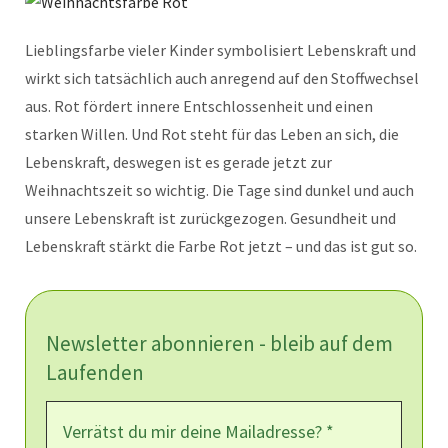
Lieblingsfarbe vieler Kinder symbolisiert Lebenskraft und
wirkt sich tatsächlich auch anregend auf den Stoffwechsel
aus. Rot fördert innere Entschlossenheit und einen
starken Willen. Und Rot steht für das Leben an sich, die
Lebenskraft, deswegen ist es gerade jetzt zur
Weihnachtszeit so wichtig. Die Tage sind dunkel und auch
unsere Lebenskraft ist zurückgezogen. Gesundheit und
Lebenskraft stärkt die Farbe Rot jetzt – und das ist gut so.
Newsletter abonnieren - bleib auf dem
Laufenden