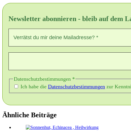
Newsletter abonnieren - bleib auf dem 
Datenschutzbestimmungen
*
Ich habe die
Datenschutzbestimmungen
zur Kenntn
Ähnliche Beiträge