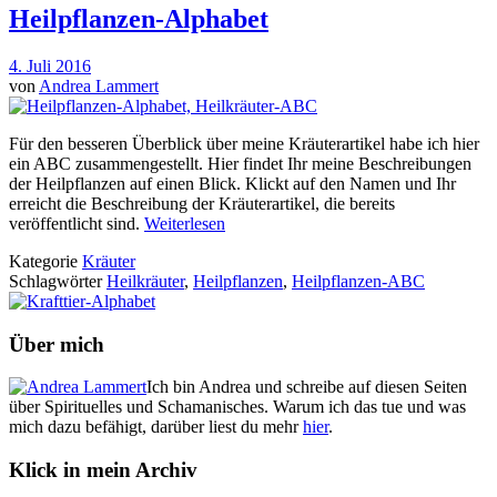
Heilpflanzen-Alphabet
4. Juli 2016
von
Andrea Lammert
Für den besseren Überblick über meine Kräuterartikel habe ich hier
ein ABC zusammengestellt. Hier findet Ihr meine Beschreibungen
der Heilpflanzen auf einen Blick. Klickt auf den Namen und Ihr
erreicht die Beschreibung der Kräuterartikel, die bereits
veröffentlicht sind.
Weiterlesen
Kategorie
Kräuter
Schlagwörter
Heilkräuter
,
Heilpflanzen
,
Heilpflanzen-ABC
Über mich
Ich bin Andrea und schreibe auf diesen Seiten
über Spirituelles und Schamanisches. Warum ich das tue und was
mich dazu befähigt, darüber liest du mehr
hier
.
Klick in mein Archiv