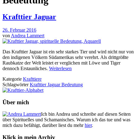
Bedeutung
Krafttier Jaguar
26. Februar 2016
von
Andrea Lammert
Das Krafttier Jaguar ist ein sehr starkes Tier und wird nicht nur von
den indigenen Völkern Südamerikas sehr verehrt. Als drittgrößte
Raubkatze der Welt leistet er verglichen mit Löwe und Tiger
dennoch Erstaunliches.
Weiterlesen
Kategorie
Krafttiere
Schlagwörter
Krafttier Jaguar Bedeutung
Über mich
Ich bin Andrea und schreibe auf diesen Seiten
über Spirituelles und Schamanisches. Warum ich das tue und was
mich dazu befähigt, darüber liest du mehr
hier
.
Klick in mein Archiv