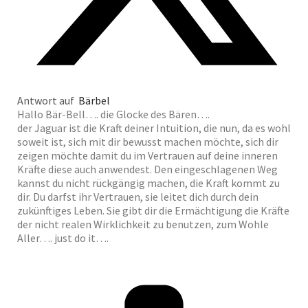
Antwort auf
Bärbel
Hallo Bär-Bell…. die Glocke des Bären….
der Jaguar ist die Kraft deiner Intuition, die nun, da es wohl
soweit ist, sich mit dir bewusst machen möchte, sich dir
zeigen möchte damit du im Vertrauen auf deine inneren
Kräfte diese auch anwendest. Den eingeschlagenen Weg
kannst du nicht rückgängig machen, die Kraft kommt zu
dir. Du darfst ihr Vertrauen, sie leitet dich durch dein
zukünftiges Leben. Sie gibt dir die Ermächtigung die Kräfte
der nicht realen Wirklichkeit zu benutzen, zum Wohle
Aller…. just do it….