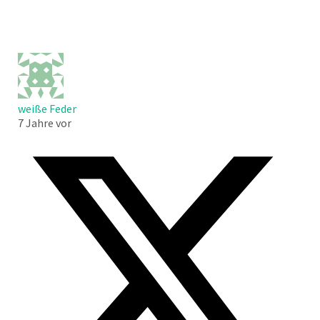
weiße Feder
7 Jahre vor