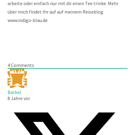
arbeite oder einfach nur mit dir einen Tee trinke. Mehr
über mich findet Ihr auf auf meinem Reiseblog
www.indigo-blau.de
4
Comments
Bärbel
8 Jahre vor