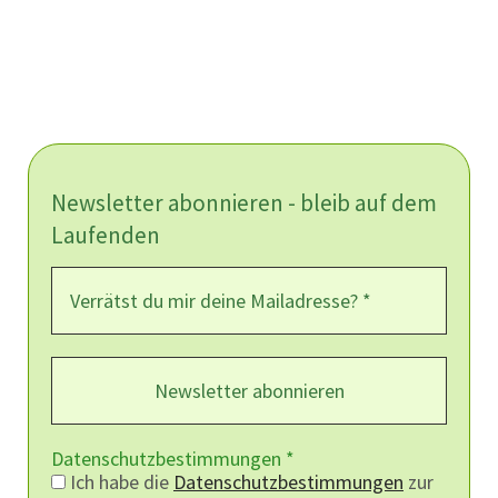
Newsletter abonnieren - bleib auf dem
Laufenden
Datenschutzbestimmungen
*
Ich habe die
Datenschutzbestimmungen
zur