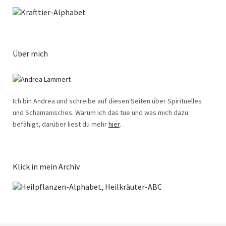
Über mich
Ich bin Andrea und schreibe auf diesen Seiten über Spirituelles
und Schamanisches. Warum ich das tue und was mich dazu
befähigt, darüber liest du mehr
hier
.
Klick in mein Archiv