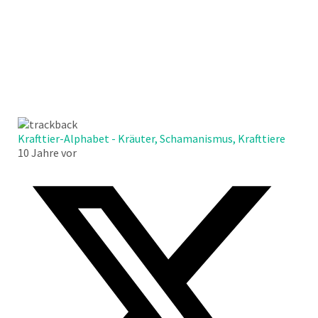
Krafttier-Alphabet - Kräuter, Schamanismus, Krafttiere
10 Jahre vor