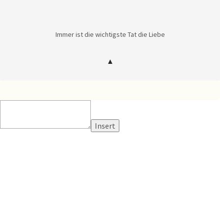
Immer ist die wichtigste Tat die Liebe
Insert