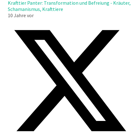
Krafttier Panter: Transformation und Befreiung - Kräuter,
Schamanismus, Krafttiere
10 Jahre vor