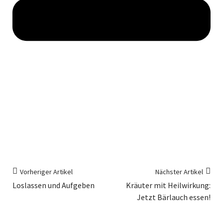
Vorheriger Artikel
Nächster Artikel
Loslassen und Aufgeben
Kräuter mit Heilwirkung:
Jetzt Bärlauch essen!