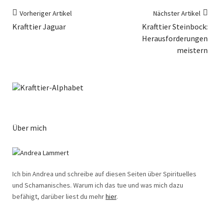
Vorheriger Artikel
Nächster Artikel
Krafttier Jaguar
Krafttier Steinbock:
Herausforderungen
meistern
Über mich
Ich bin Andrea und schreibe auf diesen Seiten über Spirituelles
und Schamanisches. Warum ich das tue und was mich dazu
befähigt, darüber liest du mehr
hier
.