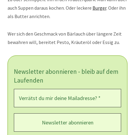
auch Suppen daraus kochen. Oder leckere
Burger
. Oder ihn
als Butter anrichten.
Wer sich den Geschmack von Bärlauch über längere Zeit
bewahren will, bereitet Pesto, Kräuteröl oder Essig zu.
Newsletter abonnieren - bleib auf dem
Laufenden