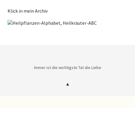
Klick in mein Archiv
Immer ist die wichtigste Tat die Liebe