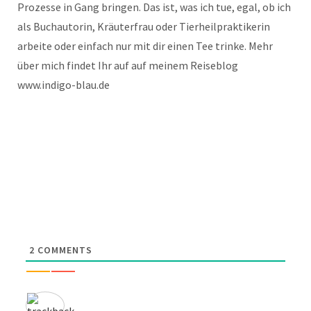
Prozesse in Gang bringen. Das ist, was ich tue, egal, ob ich
als Buchautorin, Kräuterfrau oder Tierheilpraktikerin
arbeite oder einfach nur mit dir einen Tee trinke. Mehr
über mich findet Ihr auf auf meinem Reiseblog
www.indigo-blau.de
2
COMMENTS