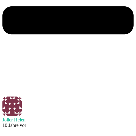
Joller Helen
10 Jahre vor