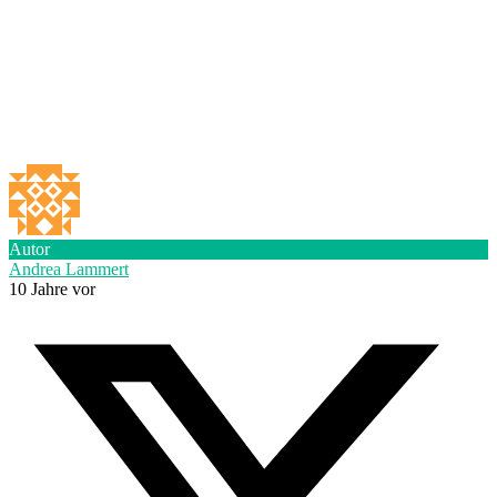
Autor
Andrea Lammert
10 Jahre vor