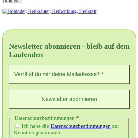
Holunder.
Newsletter abonnieren - bleib auf dem
Laufenden
Datenschutzbestimmungen
*
Ich habe die
Datenschutzbestimmungen
zur
Kenntnis genommen