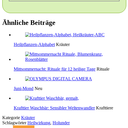
Ähnliche Beiträge
Heilpflanzen-Alphabet
Kräuter
Mittsommernacht: Rituale für 12 heilige Tage
Rituale
Juni-Mond
Neu
Krafttier Waschbär: Sensibler Weltenwandler
Krafttiere
Kategorie
Kräuter
Schlagwörter
Heilwirkung
,
Holunder