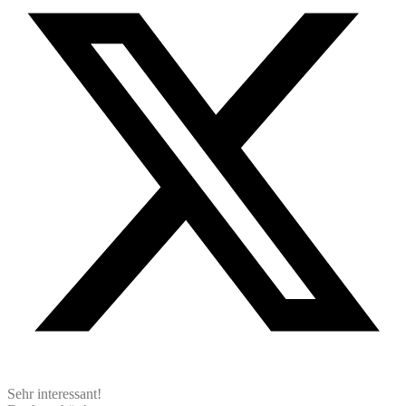
Sehr interessant!