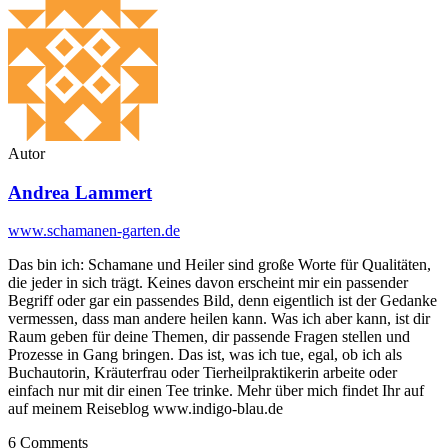
Autor
Andrea Lammert
www.schamanen-garten.de
Das bin ich: Schamane und Heiler sind große Worte für Qualitäten,
die jeder in sich trägt. Keines davon erscheint mir ein passender
Begriff oder gar ein passendes Bild, denn eigentlich ist der Gedanke
vermessen, dass man andere heilen kann. Was ich aber kann, ist dir
Raum geben für deine Themen, dir passende Fragen stellen und
Prozesse in Gang bringen. Das ist, was ich tue, egal, ob ich als
Buchautorin, Kräuterfrau oder Tierheilpraktikerin arbeite oder
einfach nur mit dir einen Tee trinke. Mehr über mich findet Ihr auf
auf meinem Reiseblog www.indigo-blau.de
6
Comments