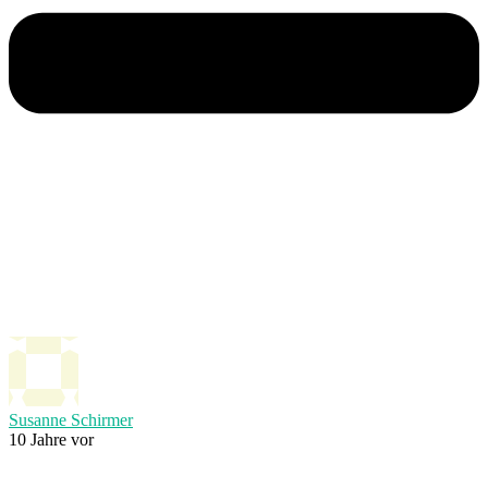
Susanne Schirmer
10 Jahre vor