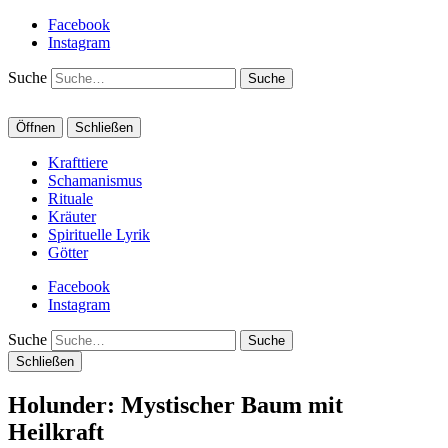
Facebook
Instagram
Suche
Öffnen
Schließen
Krafttiere
Schamanismus
Rituale
Kräuter
Spirituelle Lyrik
Götter
Facebook
Instagram
Suche
Schließen
Holunder: Mystischer Baum mit
Heilkraft