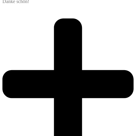
Danke schön!