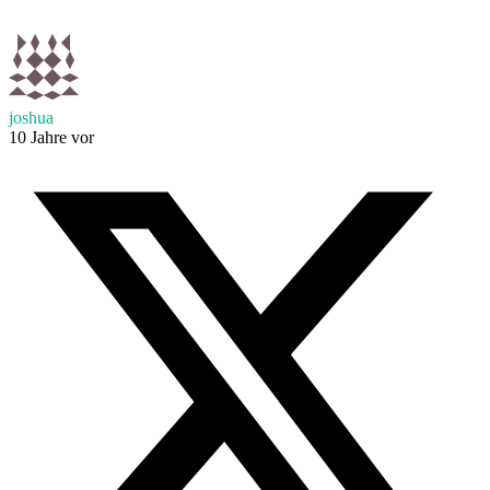
joshua
10 Jahre vor