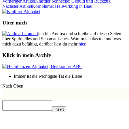
Vorheriger Artikel
Krafttier Schnecke: Geduld und Rückzug
Nächster Artikel
Kornblume: Heilwirkung in Blau
Über mich
Ich bin Andrea und schreibe auf diesen Seiten
über Spirituelles und Schamanisches. Warum ich das tue und was
mich dazu befähigt, darüber liest du mehr
hier
.
Klick in mein Archiv
Immer ist die wichtigste Tat die Liebe
Nach Oben
Insert