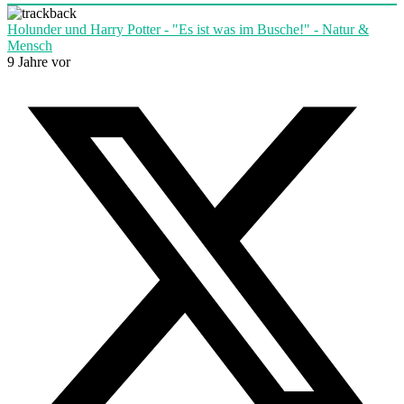
Holunder und Harry Potter - "Es ist was im Busche!" - Natur &
Mensch
9 Jahre vor