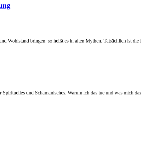
ung
Wohlstand bringen, so heißt es in alten Mythen. Tatsächlich ist die
er Spirituelles und Schamanisches. Warum ich das tue und was mich daz