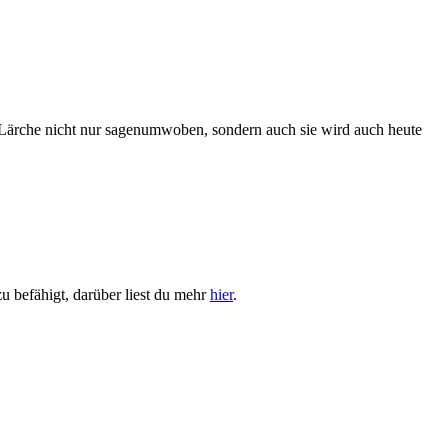
 Lärche nicht nur sagenumwoben, sondern auch sie wird auch heute
u befähigt, darüber liest du mehr
hier
.