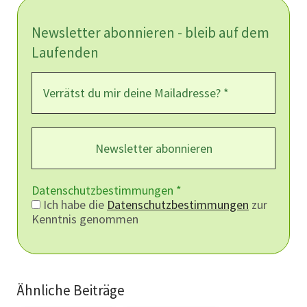
Newsletter abonnieren - bleib auf dem
Laufenden
Datenschutzbestimmungen
*
Ich habe die
Datenschutzbestimmungen
zur
Kenntnis genommen
Ähnliche Beiträge