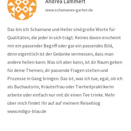
Andrea Lammert
www.schamanen-garten.de
Das bin ich: Schamane und Heiler sind große Worte für
Qualitäten, die jeder in sich trägt. Keines davon erscheint
mir ein passender Begriff oder gar ein passendes Bild,
denn eigentlich ist der Gedanke vermessen, dass man
andere heilen kann. Was ich aber kann, ist dir Raum geben
für deine Themen, dir passende Fragen stellen und
Prozesse in Gang bringen. Das ist, was ich tue, egal, ob ich
als Buchautorin, Kräuterfrau oder Tierheilpraktikerin
arbeite oder einfach nur mit dir einen Tee trinke. Mehr
über mich findet Ihr auf auf meinem Reiseblog
www.indigo-blau.de