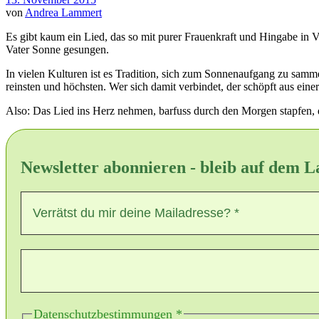
von
Andrea Lammert
Es gibt kaum ein Lied, das so mit purer Frauenkraft und Hingabe in
Vater Sonne gesungen.
In vielen Kulturen ist es Tradition, sich zum Sonnenaufgang zu samm
reinsten und höchsten. Wer sich damit verbindet, der schöpft aus eine
Also: Das Lied ins Herz nehmen, barfuss durch den Morgen stapfen, 
Newsletter abonnieren - bleib auf dem 
Datenschutzbestimmungen
*