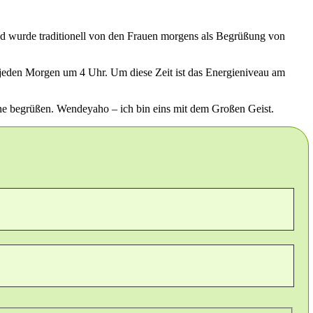
und wurde traditionell von den Frauen morgens als Begrüßung von
t jeden Morgen um 4 Uhr. Um diese Zeit ist das Energieniveau am
nne begrüßen. Wendeyaho – ich bin eins mit dem Großen Geist.