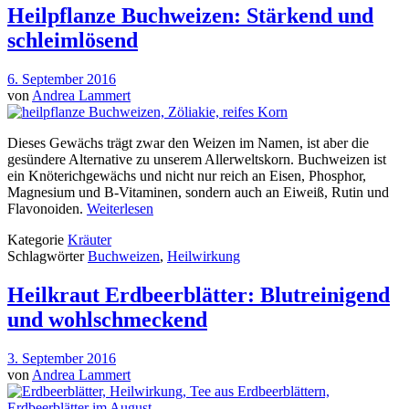
Heilpflanze Buchweizen: Stärkend und
schleimlösend
6. September 2016
von
Andrea Lammert
Dieses Gewächs trägt zwar den Weizen im Namen, ist aber die
gesündere Alternative zu unserem Allerweltskorn. Buchweizen ist
ein Knöterichgewächs und nicht nur reich an Eisen, Phosphor,
Magnesium und B-Vitaminen, sondern auch an Eiweiß, Rutin und
Flavonoiden.
Weiterlesen
Kategorie
Kräuter
Schlagwörter
Buchweizen
,
Heilwirkung
Heilkraut Erdbeerblätter: Blutreinigend
und wohlschmeckend
3. September 2016
von
Andrea Lammert