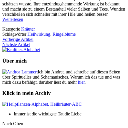
schätzen wusste. Ihre entzündugshemmende Wirkung ist bekannt
und macht sie zu einem Bestandteil vieler Salben und Tees. Wunden
verschließen sich schneller mit ihrer Hile und heilen besser.
Weiterlesen
Kategorie
Kräuter
Schlagwörter
Heilwirkung
,
Ringelblume
Vorherige Artikel
Nächste Artikel
Über mich
Ich bin Andrea und schreibe auf diesen Seiten
über Spirituelles und Schamanisches. Warum ich das tue und was
mich dazu befähigt, darüber liest du mehr
hier
.
Klick in mein Archiv
Immer ist die wichtigste Tat die Liebe
Nach Oben