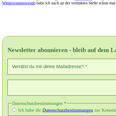
Wintersonnenwende
habe ich auch an der verlinkten Stelle schon mal
Newsletter abonnieren - bleib auf dem 
Datenschutzbestimmungen
*
Ich habe die
Datenschutzbestimmungen
zur Kenntn