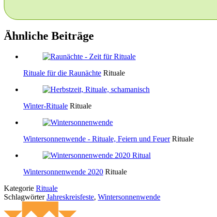
Ähnliche Beiträge
Rituale für die Raunächte
Rituale
Winter-Rituale
Rituale
Wintersonnenwende - Rituale, Feiern und Feuer
Rituale
Wintersonnenwende 2020
Rituale
Kategorie
Rituale
Schlagwörter
Jahreskreisfeste
,
Wintersonnenwende