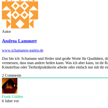
Autor
Andrea Lammert
www.schamanen-garten.de
Das bin ich: Schamane und Heiler sind große Worte für Qualitäten, die
vermessen, dass man andere heilen kann. Was ich aber kann, ist dir R
Kräuterfrau oder Tierheilpraktikerin arbeite oder einfach nur mit di
2
Comments
Frank Gülden
6 Jahre vor