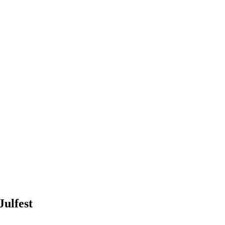
Julfest