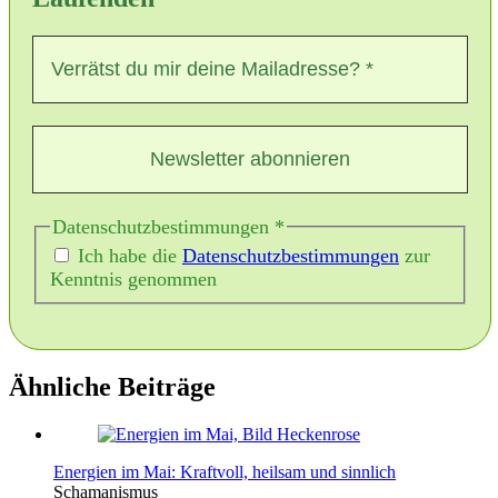
Datenschutzbestimmungen
*
Ich habe die
Datenschutzbestimmungen
zur
Kenntnis genommen
Ähnliche Beiträge
Energien im Mai: Kraftvoll, heilsam und sinnlich
Schamanismus