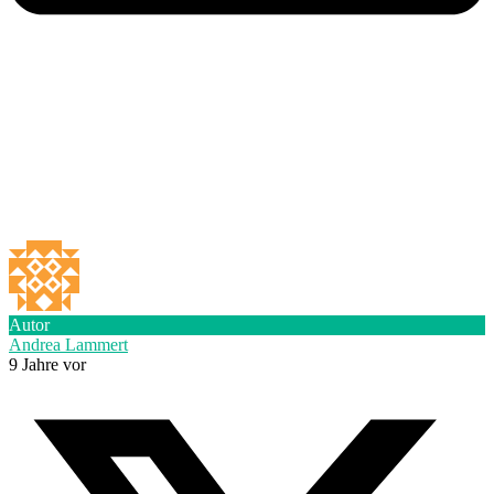
Autor
Andrea Lammert
9 Jahre vor