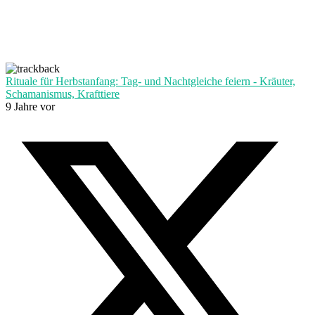
Rituale für Herbstanfang: Tag- und Nachtgleiche feiern - Kräuter,
Schamanismus, Krafttiere
9 Jahre vor