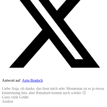
Antwort auf
Anja Bradsch
Liebe Anja, oh danke, das freut mich sehr. Momentan ist es ja etwas
kräuterlastig hier, aber Ritualzeit kommt auch wieder 🙂
Ganz viele Grüße
Andrea