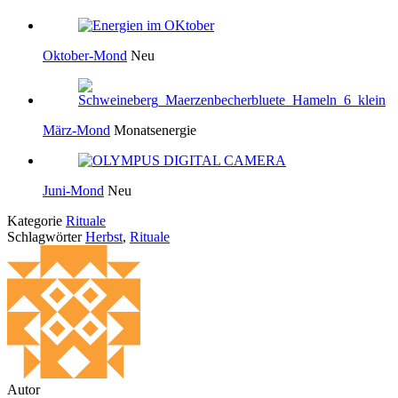
Oktober-Mond
Neu
März-Mond
Monatsenergie
Juni-Mond
Neu
Kategorie
Rituale
Schlagwörter
Herbst
,
Rituale
Autor