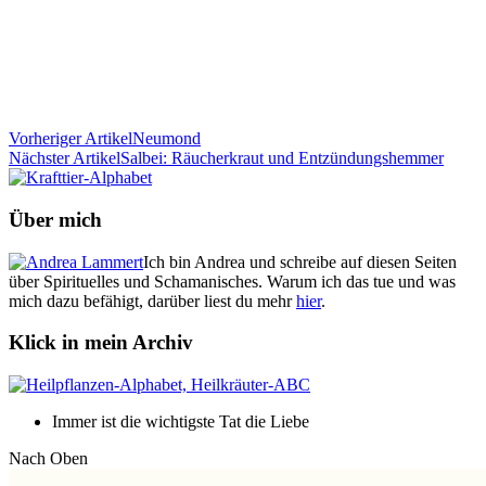
Vorheriger Artikel
Neumond
Nächster Artikel
Salbei: Räucherkraut und Entzündungshemmer
Über mich
Ich bin Andrea und schreibe auf diesen Seiten
über Spirituelles und Schamanisches. Warum ich das tue und was
mich dazu befähigt, darüber liest du mehr
hier
.
Klick in mein Archiv
Immer ist die wichtigste Tat die Liebe
Nach Oben