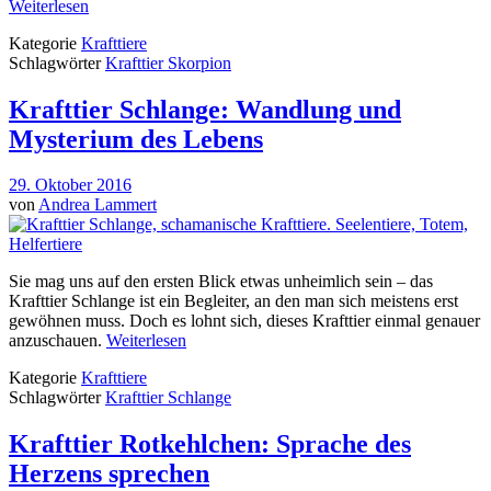
Weiterlesen
Kategorie
Krafttiere
Schlagwörter
Krafttier Skorpion
Krafttier Schlange: Wandlung und
Mysterium des Lebens
29. Oktober 2016
von
Andrea Lammert
Sie mag uns auf den ersten Blick etwas unheimlich sein – das
Krafttier Schlange ist ein Begleiter, an den man sich meistens erst
gewöhnen muss. Doch es lohnt sich, dieses Krafttier einmal genauer
anzuschauen.
Weiterlesen
Kategorie
Krafttiere
Schlagwörter
Krafttier Schlange
Krafttier Rotkehlchen: Sprache des
Herzens sprechen