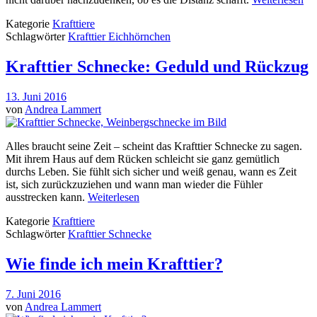
Kategorie
Krafttiere
Schlagwörter
Krafttier Eichhörnchen
Krafttier Schnecke: Geduld und Rückzug
13. Juni 2016
von
Andrea Lammert
Alles braucht seine Zeit – scheint das Krafttier Schnecke zu sagen.
Mit ihrem Haus auf dem Rücken schleicht sie ganz gemütlich
durchs Leben. Sie fühlt sich sicher und weiß genau, wann es Zeit
ist, sich zurückzuziehen und wann man wieder die Fühler
ausstrecken kann.
Weiterlesen
Kategorie
Krafttiere
Schlagwörter
Krafttier Schnecke
Wie finde ich mein Krafttier?
7. Juni 2016
von
Andrea Lammert