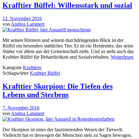
Krafftier Büffel: Willensstark und sozial
12. November 2016
von
Andrea Lammert
Mit seinen Hörnern und seinem durchdringenden Blick ist der
Büffel ein besonders stattliches Tier. Er ist ein Herdentier, das seine
Stärke vor allem aus der Gemeinschaft zieht. Und so steht auch das
Krafttier Büffel für Beharrlichkeit und Sozialverhalten.
Weiterlesen
Kategorie
Krafttiere
Schlagwörter
Krafttier Büffel
Krafttier Skorpion: Die Tiefen des
Lebens und Sterbens
7. November 2016
von
Andrea Lammert
Der Skorpion ist eines der faszinierenden Wesen der Tierwelt.
Vielleicht hat er deswegen die Menschen stets zu Sagen bewogen.