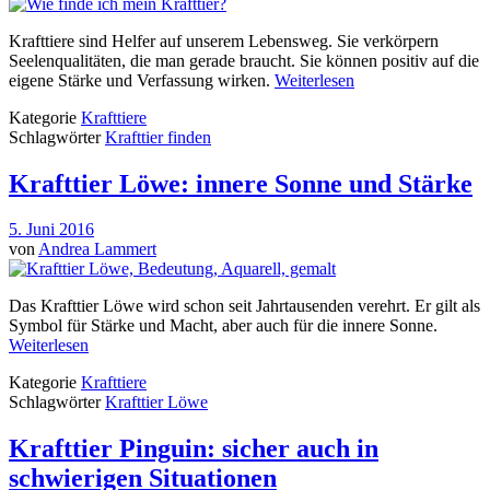
Krafttiere sind Helfer auf unserem Lebensweg. Sie verkörpern
Seelenqualitäten, die man gerade braucht. Sie können positiv auf die
eigene Stärke und Verfassung wirken.
Weiterlesen
Kategorie
Krafttiere
Schlagwörter
Krafttier finden
Krafttier Löwe: innere Sonne und Stärke
5. Juni 2016
von
Andrea Lammert
Das Krafttier Löwe wird schon seit Jahrtausenden verehrt. Er gilt als
Symbol für Stärke und Macht, aber auch für die innere Sonne.
Weiterlesen
Kategorie
Krafttiere
Schlagwörter
Krafttier Löwe
Krafttier Pinguin: sicher auch in
schwierigen Situationen